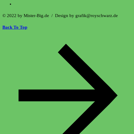
© 2022 by Mister-Big.de / Design by grafik@royschwarz.de
Back To Top