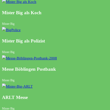
Mister Big als Koch
Mister Big
Mister Big als Polizist
Mister Big
Messe Böblingen Postbank
Mister Big
ARLT Messe
Mister Big