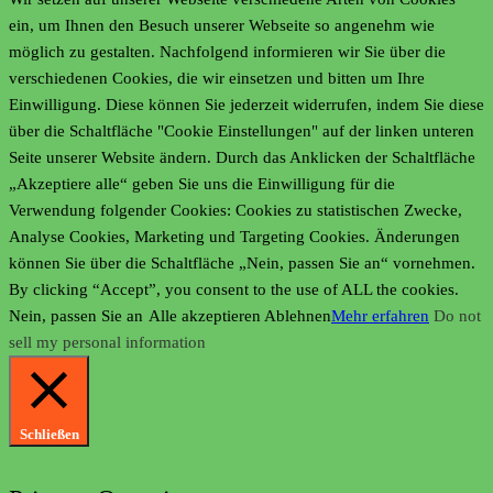
ein, um Ihnen den Besuch unserer Webseite so angenehm wie
möglich zu gestalten. Nachfolgend informieren wir Sie über die
verschiedenen Cookies, die wir einsetzen und bitten um Ihre
Einwilligung. Diese können Sie jederzeit widerrufen, indem Sie diese
über die Schaltfläche "Cookie Einstellungen" auf der linken unteren
Seite unserer Website ändern. Durch das Anklicken der Schaltfläche
„Akzeptiere alle“ geben Sie uns die Einwilligung für die
Verwendung folgender Cookies: Cookies zu statistischen Zwecke,
Analyse Cookies, Marketing und Targeting Cookies. Änderungen
können Sie über die Schaltfläche „Nein, passen Sie an“ vornehmen.
By clicking “Accept”, you consent to the use of ALL the cookies.
Nein, passen Sie an
Alle akzeptieren
Ablehnen
Mehr erfahren
Do not
sell my personal information
Schließen