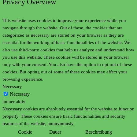
Privacy Overview
This website uses cookies to improve your experience while you
navigate through the website. Out of these, the cookies that are
categorized as necessary are stored on your browser as they are
essential for the working of basic functionalities of the website. We
also use third-party cookies that help us analyze and understand how
you use this website. These cookies will be stored in your browser
only with your consent. You also have the option to opt-out of these
cookies. But opting out of some of these cookies may affect your
browsing experience.
Necessary
Necessary
immer aktiv
Necessary cookies are absolutely essential for the website to function
properly. These cookies ensure basic functionalities and security
features of the website, anonymously.
Cookie
Dauer
Beschreibung