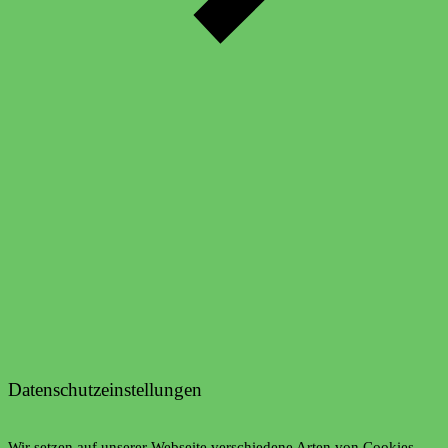
Datenschutzeinstellungen
Wir setzen auf unserer Webseite verschiedene Arten von Cookies