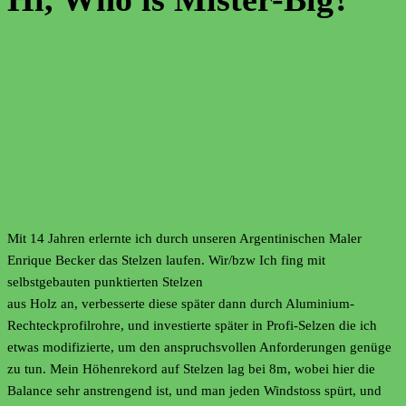
Mit 14 Jahren erlernte ich durch unseren Argentinischen Maler
Enrique Becker das Stelzen laufen. Wir/bzw Ich fing mit
selbstgebauten punktierten Stelzen
aus Holz an, verbesserte diese später dann durch Aluminium-
Rechteckprofilrohre, und investierte später in Profi-Selzen die ich
etwas modifizierte, um den anspruchsvollen Anforderungen genüge
zu tun. Mein Höhenrekord auf Stelzen lag bei 8m, wobei hier die
Balance sehr anstrengend ist, und man jeden Windstoss spürt, und