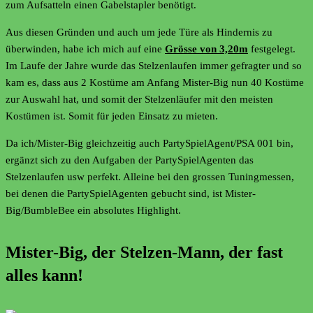
zum Aufsatteln einen Gabelstapler benötigt.
Aus diesen Gründen und auch um jede Türe als Hindernis zu
überwinden, habe ich mich auf eine
Grösse von 3,20m
festgelegt.
Im Laufe der Jahre wurde das Stelzenlaufen immer gefragter und so
kam es, dass aus 2 Kostüme am Anfang Mister-Big nun 40 Kostüme
zur Auswahl hat, und somit der Stelzenläufer mit den meisten
Kostümen ist. Somit für jeden Einsatz zu mieten.
Da ich/Mister-Big gleichzeitig auch PartySpielAgent/PSA 001 bin,
ergänzt sich zu den Aufgaben der PartySpielAgenten das
Stelzenlaufen usw perfekt. Alleine bei den grossen Tuningmessen,
bei denen die PartySpielAgenten gebucht sind, ist Mister-
Big/BumbleBee ein absolutes Highlight.
Mister-Big, der Stelzen-Mann, der fast
alles kann!