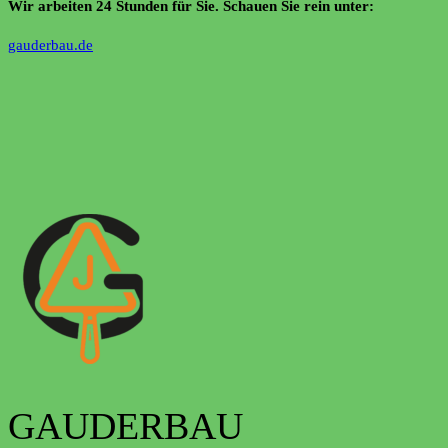
Wir arbeiten 24 Stunden für Sie. Schauen Sie rein unter:
gauderbau.de
GAUDERBAU