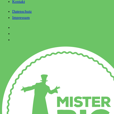
Kontakt
Datenschutz
Impressum