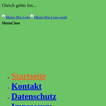
Gleich gehts los...
Menu
Close
Startseite
Kontakt
Datenschutz