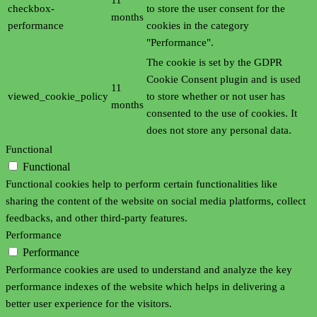
checkbox-
to store the user consent for the
months
performance
cookies in the category
"Performance".
The cookie is set by the GDPR
Cookie Consent plugin and is used
11
viewed_cookie_policy
to store whether or not user has
months
consented to the use of cookies. It
does not store any personal data.
Functional
Functional
Functional cookies help to perform certain functionalities like
sharing the content of the website on social media platforms, collect
feedbacks, and other third-party features.
Performance
Performance
Performance cookies are used to understand and analyze the key
performance indexes of the website which helps in delivering a
better user experience for the visitors.