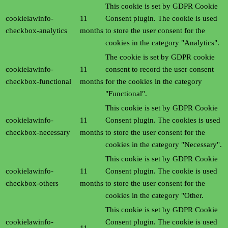
This cookie is set by GDPR Cookie
cookielawinfo-
11
Consent plugin. The cookie is used
checkbox-analytics
months
to store the user consent for the
cookies in the category "Analytics".
The cookie is set by GDPR cookie
cookielawinfo-
11
consent to record the user consent
checkbox-functional
months
for the cookies in the category
"Functional".
This cookie is set by GDPR Cookie
cookielawinfo-
11
Consent plugin. The cookies is used
checkbox-necessary
months
to store the user consent for the
cookies in the category "Necessary".
This cookie is set by GDPR Cookie
cookielawinfo-
11
Consent plugin. The cookie is used
checkbox-others
months
to store the user consent for the
cookies in the category "Other.
This cookie is set by GDPR Cookie
cookielawinfo-
Consent plugin. The cookie is used
11